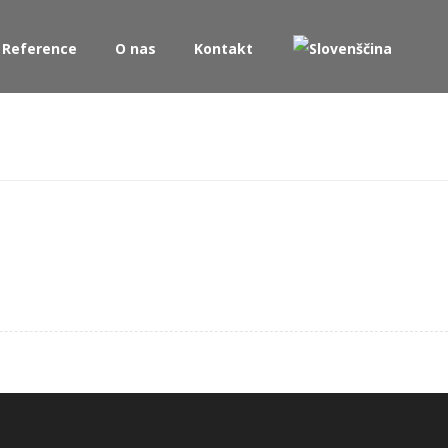
Reference
O nas
Kontakt