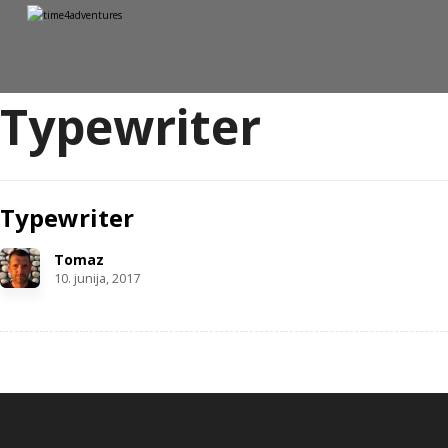
Typewriter
Typewriter
Tomaz
10. junija, 2017