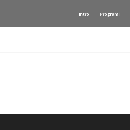
Intro
Programi