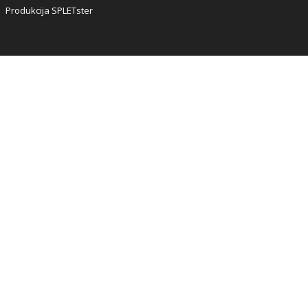
Produkcija SPLETster