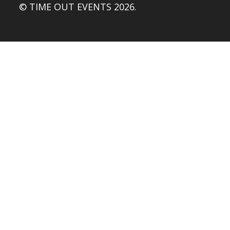
© TIME OUT EVENTS 2026.